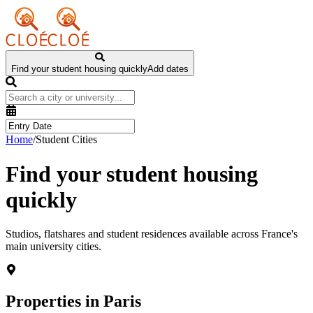
Find your student housing quickly
Add dates
Home
/
Student Cities
Find your student housing
quickly
Studios, flatshares and student residences available across France's
main university cities.
Properties in
Paris