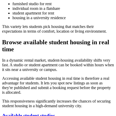
furnished studio for rent
individual room in a flatshare
student apartment for rent
housing in a university residence
This variety lets students pick housing that matches their
expectations in terms of comfort, location or living environment.
Browse available student housing in real
time
In a dynamic rental market, student-housing availability shifts very
fast. A studio or student apartment can be booked within hours when
it sits near a university or campus.
Accessing available student housing in real time is therefore a real
advantage for students. It lets you spot new listings as soon as
they're published and submit a booking request before the property
is allocated.
This responsiveness significantly increases the chances of securing
student housing in a high-demand university city.
Available student studios