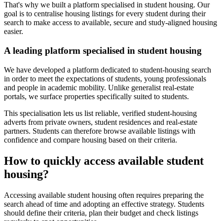
That's why we built a platform specialised in student housing. Our
goal is to centralise housing listings for every student during their
search to make access to available, secure and study-aligned housing
easier.
A leading platform specialised in student housing
We have developed a platform dedicated to student-housing search
in order to meet the expectations of students, young professionals
and people in academic mobility. Unlike generalist real-estate
portals, we surface properties specifically suited to students.
This specialisation lets us list reliable, verified student-housing
adverts from private owners, student residences and real-estate
partners. Students can therefore browse available listings with
confidence and compare housing based on their criteria.
How to quickly access available student
housing?
Accessing available student housing often requires preparing the
search ahead of time and adopting an effective strategy. Students
should define their criteria, plan their budget and check listings