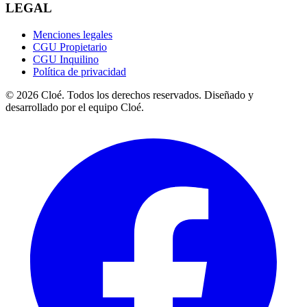
LEGAL
Menciones legales
CGU Propietario
CGU Inquilino
Política de privacidad
© 2026 Cloé. Todos los derechos reservados. Diseñado y
desarrollado por el equipo Cloé.