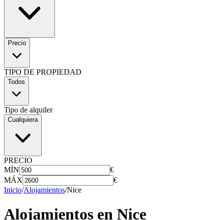
Precio
TIPO DE PROPIEDAD
Todos
Tipo de alquiler
Cualquiera
PRECIO
MÍN
€
MÁX
€
Inicio
/
Alojamientos
/
Nice
Alojamientos en
Nice