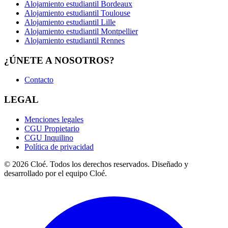
Alojamiento estudiantil Bordeaux
Alojamiento estudiantil Toulouse
Alojamiento estudiantil Lille
Alojamiento estudiantil Montpellier
Alojamiento estudiantil Rennes
¿ÚNETE A NOSOTROS?
Contacto
LEGAL
Menciones legales
CGU Propietario
CGU Inquilino
Política de privacidad
© 2026 Cloé. Todos los derechos reservados. Diseñado y
desarrollado por el equipo Cloé.