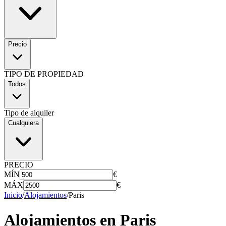
Precio
TIPO DE PROPIEDAD
Todos
Tipo de alquiler
Cualquiera
PRECIO
MÍN
€
MÁX
€
Inicio
/
Alojamientos
/
Paris
Alojamientos en
Paris