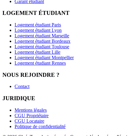
Garant étudiant
LOGEMENT ÉTUDIANT
Logement étudiant Paris
Logement étudiant Lyon
Logement étudiant Marseille
Logement étudiant Bordeaux
Logement étudiant Toulouse
Logement étudiant Lille
Logement étudiant Montpellier
Logement étudiant Rennes
NOUS REJOINDRE ?
Contact
JURIDIQUE
Mentions légales
CGU Propriétaire
CGU Locataire
Politique de confidentialité