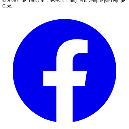
© 2026 Cloé. Tous droits réservés. Conçu et développé par l'équipe
Cloé.