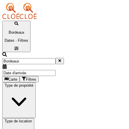
Bordeaux
Dates · Filtres
Carte
Filtres
Type de propriété
Type de location