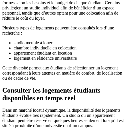
formes selon les besoins et le budget de chaque étudiant. Certains
privilégient un studio individuel afin de bénéficier d’un espace
personnel, tandis que d’autres optent pour une colocation afin de
réduire le coût du loyer.
Plusieurs types de logements peuvent être consultés lors d’une
recherche :
studio meublé à louer
chambre individuelle en colocation
appartement étudiant en location
logement en résidence universitaire
Cette diversité permet aux étudiants de sélectionner un logement
correspondant à leurs attentes en matière de confort, de localisation
ou de cadre de vie.
Consulter les logements étudiants
disponibles en temps réel
Dans un marché locatif dynamique, la disponibilité des logements
étudiants évolue très rapidement. Un studio ou un appartement
étudiant peut être réservé en quelques heures seulement lorsqu’il est
situé à proximité d’une université ou d’un campus.