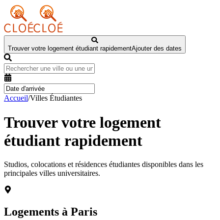
Trouver votre logement étudiant rapidement
Ajouter des dates
Accueil
/
Villes Étudiantes
Trouver votre logement
étudiant rapidement
Studios, colocations et résidences étudiantes disponibles dans les
principales villes universitaires.
Logements à
Paris