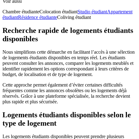
Voir aussi
Chambre étudiante
Colocation étudiant
Studio étudiant
Appartement
étudiant
Résidence étudiante
Coliving étudiant
Recherche rapide de logements étudiants
disponibles
Nous simplifions cette démarche en facilitant l’accès à une sélection
de logements étudiants disponibles en temps réel. Les étudiants
peuvent consulter les annonces, comparer les logements meublés et
identifier rapidement les options correspondant à leurs critères de
budget, de localisation et de type de logement.
Cette approche permet également d’éviter certaines difficultés
fréquentes comme les annonces obsolètes ou les logements déjà
réservés. Grâce à une plateforme spécialisée, la recherche devient
plus rapide et plus sécurisée.
Logements étudiants disponibles selon le
type de logement
Les logements étudiants disponibles peuvent prendre plusieurs