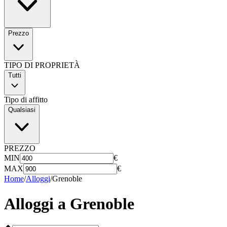
Prezzo
TIPO DI PROPRIETÀ
Tutti
Tipo di affitto
Qualsiasi
PREZZO
MIN
€
MAX
€
Home
/
Alloggi
/
Grenoble
Alloggi a
Grenoble