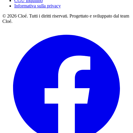
CGU Inquilino
Informativa sulla privacy
© 2026 Cloé. Tutti i diritti riservati. Progettato e sviluppato dal team
Cloé.