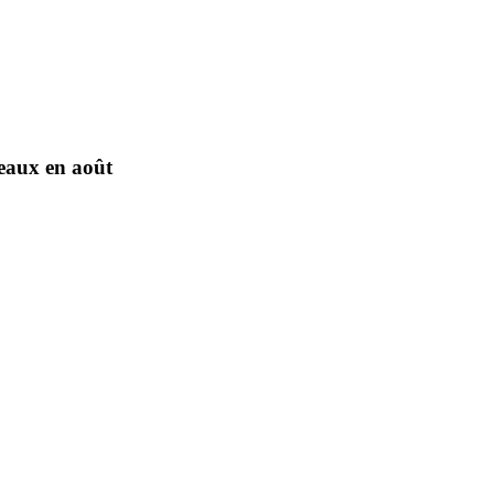
eaux en août