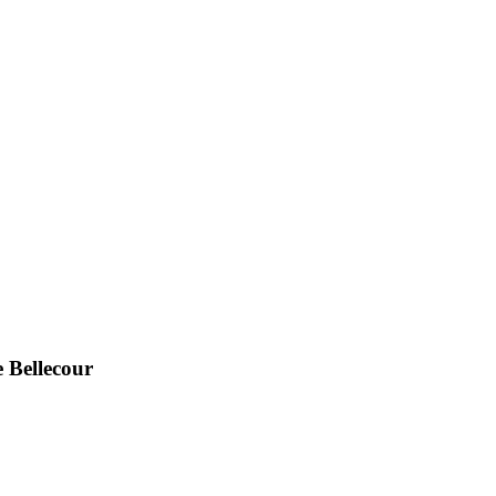
 Bellecour