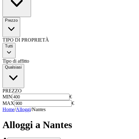
Prezzo
TIPO DI PROPRIETÀ
Tutti
Tipo di affitto
Qualsiasi
PREZZO
MIN
€
MAX
€
Home
/
Alloggi
/
Nantes
Alloggi a
Nantes