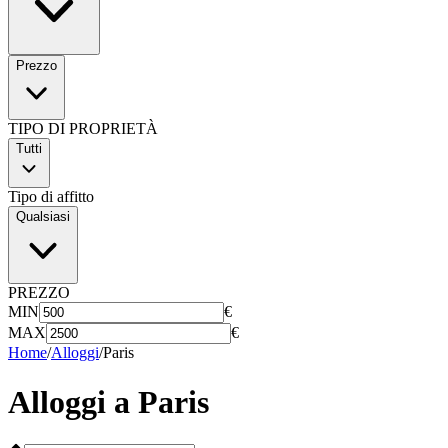
Prezzo
TIPO DI PROPRIETÀ
Tutti
Tipo di affitto
Qualsiasi
PREZZO
MIN
€
MAX
€
Home
/
Alloggi
/
Paris
Alloggi a
Paris