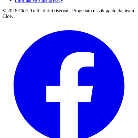
Informativa sulla privacy
© 2026 Cloé. Tutti i diritti riservati. Progettato e sviluppato dal team
Cloé.