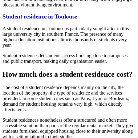
pleasant, vibrant living environment.
Student residence in Toulouse
A student residence in Toulouse is particularly sought after in this
large university city in southern France. The presence of many
higher-education institutions attracts thousands of students every
year.
Student residences let students access housing close to campuses
and public transport, making daily organisation easier.
How much does a student residence cost?
The cost of a student residence depends mainly on the city, the
location of the property, the type of residence and the services
provided. In some student cities such as Paris, Lyon or Bordeaux,
demand for student housing remains very high, which directly
affects rents.
Student residences nonetheless offer a structured and often more
accessible solution than parts of the regular rental market. They give
students furnished, equipped housing close to their university along
with a setting tailored to their studies.