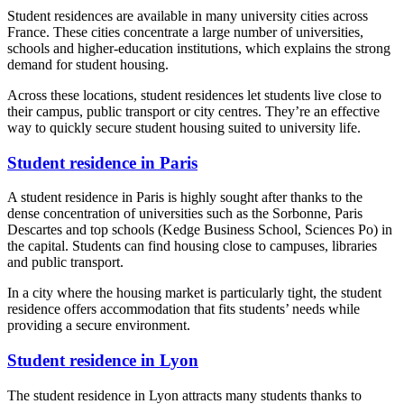
Student residences are available in many university cities across
France. These cities concentrate a large number of universities,
schools and higher-education institutions, which explains the strong
demand for student housing.
Across these locations, student residences let students live close to
their campus, public transport or city centres. They’re an effective
way to quickly secure student housing suited to university life.
Student residence in Paris
A student residence in Paris is highly sought after thanks to the
dense concentration of universities such as the Sorbonne, Paris
Descartes and top schools (Kedge Business School, Sciences Po) in
the capital. Students can find housing close to campuses, libraries
and public transport.
In a city where the housing market is particularly tight, the student
residence offers accommodation that fits students’ needs while
providing a secure environment.
Student residence in Lyon
The student residence in Lyon attracts many students thanks to