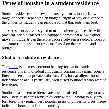
Types of housing in a student residence
Student residences offer several housing formats to match a wide
range of needs. Depending on budget, length of stay or distance to
the university, students can pick the format that suits them best.
These residences are designed to make university life easier with
practical, often furnished and equipped homes that allow a quick
move-in. Students can therefore choose between a studio, a room or
an apartment in a student residence based on their criteria and
budget.
Studio in a student residence
The
studio
is the most common housing format in a student
residence. It’s an individual unit usually comprising a main room, a
fitted kitchen and a private bathroom. This format offers a lot of
independence and is particularly well suited to students who want to
live alone.
Studios in a student residence are often furnished and ready to move
into. They let students settle in quickly without having to buy any
furniture. They remain very popular in major university cities where
individual housing is hard to come by.