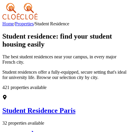
Home
/
Properties
/
Student Residence
Student residence: find your student
housing easily
The best student residences near your campus, in every major
French city.
Student residences offer a fully-equipped, secure setting that's ideal
for university life. Browse our selection city by city.
421
properties available
Student Residence
Paris
32
properties available