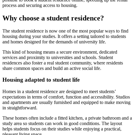
process and securing access to housing.
Why choose a student residence?
The student residence is now one of the most popular ways to find
housing during your studies. It offers a setting tailored to students
and homes designed for the demands of university life.
This kind of housing means a secure environment, dedicated
services and proximity to universities and schools. Student
residences also foster a real student community, where residents
share common spaces and build an active social life.
Housing adapted to student life
Homes in a student residence are designed to meet students’
expectations in terms of comfort, function and accessibility. Studios
and apartments are usually furnished and equipped to make moving
in straightforward.
These homes often include a fitted kitchen, a private bathroom and a
study area so students can work in good conditions. The layout
helps students focus on their studies while enjoying a practical,
pleasant living space.