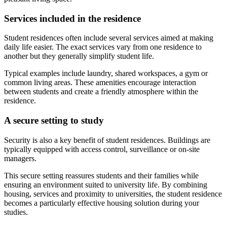
Services included in the residence
Student residences often include several services aimed at making
daily life easier. The exact services vary from one residence to
another but they generally simplify student life.
Typical examples include laundry, shared workspaces, a gym or
common living areas. These amenities encourage interaction
between students and create a friendly atmosphere within the
residence.
A secure setting to study
Security is also a key benefit of student residences. Buildings are
typically equipped with access control, surveillance or on-site
managers.
This secure setting reassures students and their families while
ensuring an environment suited to university life. By combining
housing, services and proximity to universities, the student residence
becomes a particularly effective housing solution during your
studies.