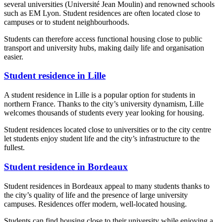
several universities (Université Jean Moulin) and renowned schools
such as EM Lyon. Student residences are often located close to
campuses or to student neighbourhoods.
Students can therefore access functional housing close to public
transport and university hubs, making daily life and organisation
easier.
Student residence in Lille
A student residence in Lille is a popular option for students in
northern France. Thanks to the city’s university dynamism, Lille
welcomes thousands of students every year looking for housing.
Student residences located close to universities or to the city centre
let students enjoy student life and the city’s infrastructure to the
fullest.
Student residence in Bordeaux
Student residences in Bordeaux appeal to many students thanks to
the city’s quality of life and the presence of large university
campuses. Residences offer modern, well-located housing.
Students can find housing close to their university while enjoying a