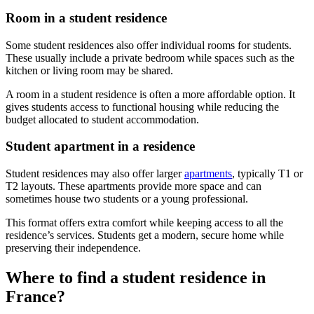
Room in a student residence
Some student residences also offer individual rooms for students.
These usually include a private bedroom while spaces such as the
kitchen or living room may be shared.
A room in a student residence is often a more affordable option. It
gives students access to functional housing while reducing the
budget allocated to student accommodation.
Student apartment in a residence
Student residences may also offer larger
apartments
, typically T1 or
T2 layouts. These apartments provide more space and can
sometimes house two students or a young professional.
This format offers extra comfort while keeping access to all the
residence’s services. Students get a modern, secure home while
preserving their independence.
Where to find a student residence in
France?