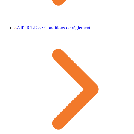
8
ARTICLE 8 : Conditions de règlement