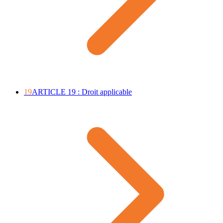
19
ARTICLE 19 : Droit applicable