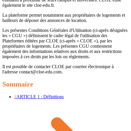
également le site cloe-edu.fr.
La plateforme permet notamment aux propriétaires de logements et
bailleurs de déposer des annonces de location.
Les présentes Conditions Générales d'Utilisation (ci-après désignées
les « CGU ») définissent le cadre légal de l'utilisation des
Plateformes éditées par CLOE (ci-après « CLOE »), par les
propriétaires de logements. Les présentes CGU contiennent
également des informations relatives aux droits et aux restrictions
imposées à ces droits par les lois ou règlements.
Il est possible de contacter CLOE par courrier électronique à
l'adresse contact@cloe-edu.com.
Sommaire
1
ARTICLE 1 : Définitions