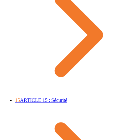
15
ARTICLE 15 : Sécurité