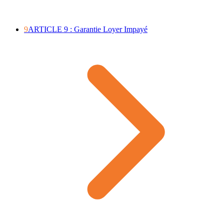
9
ARTICLE 9 : Garantie Loyer Impayé