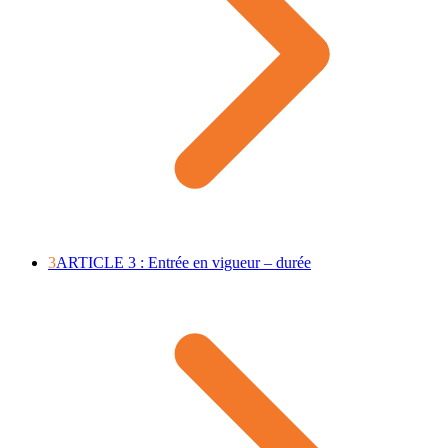
3
ARTICLE 3 : Entrée en vigueur – durée