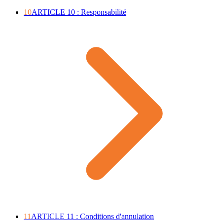
10
ARTICLE 10 : Responsabilité
11
ARTICLE 11 : Conditions d'annulation