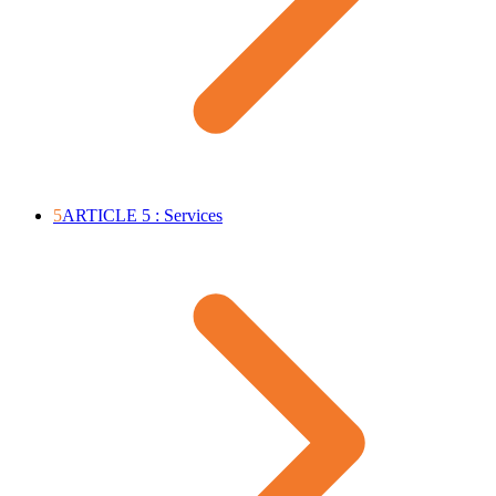
5
ARTICLE 5 : Services