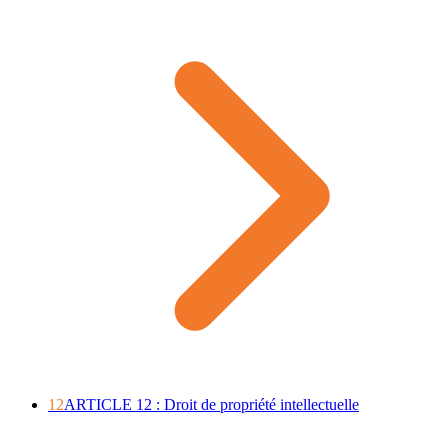
12
ARTICLE 12 : Droit de propriété intellectuelle