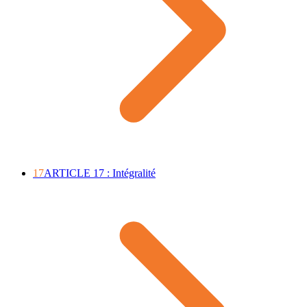
17
ARTICLE 17 : Intégralité