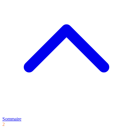
Sommaire
2