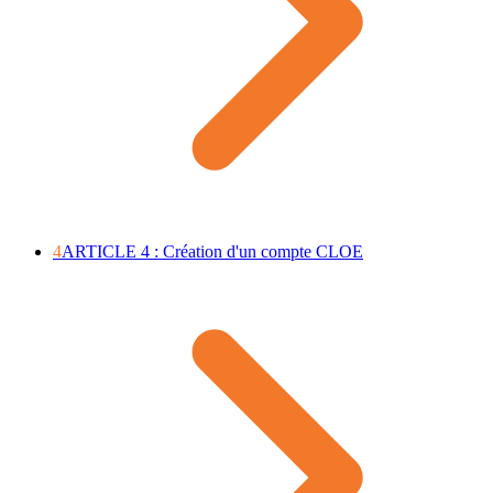
4
ARTICLE 4 : Création d'un compte CLOE