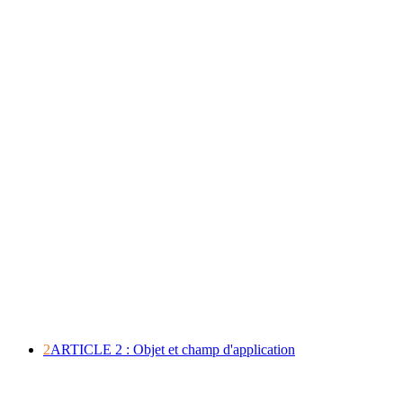
2
ARTICLE 2 : Objet et champ d'application