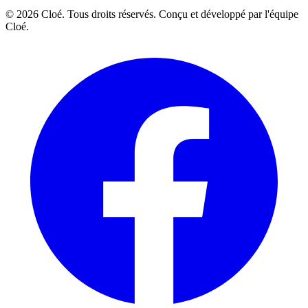
© 2026 Cloé. Tous droits réservés. Conçu et développé par l'équipe
Cloé.