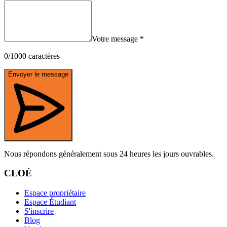
Votre message
*
0
/
1000
caractères
Envoyer le message
Nous répondons généralement sous 24 heures les jours ouvrables.
CLOÉ
Espace propriétaire
Espace Étudiant
S'inscrire
Blog