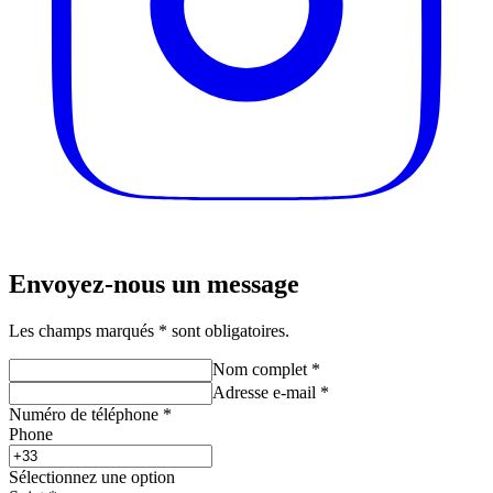
Envoyez-nous un message
Les champs marqués * sont obligatoires.
Nom complet
*
Adresse e-mail
*
Numéro de téléphone
*
Phone
Sélectionnez une option