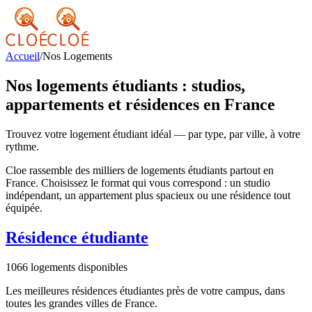
Accueil
/
Nos Logements
Nos logements étudiants : studios,
appartements et résidences en France
Trouvez votre logement étudiant idéal — par type, par ville, à votre
rythme.
Cloe rassemble des milliers de logements étudiants partout en
France. Choisissez le format qui vous correspond : un studio
indépendant, un appartement plus spacieux ou une résidence tout
équipée.
Résidence étudiante
1066
logements disponibles
Les meilleures résidences étudiantes près de votre campus, dans
toutes les grandes villes de France.