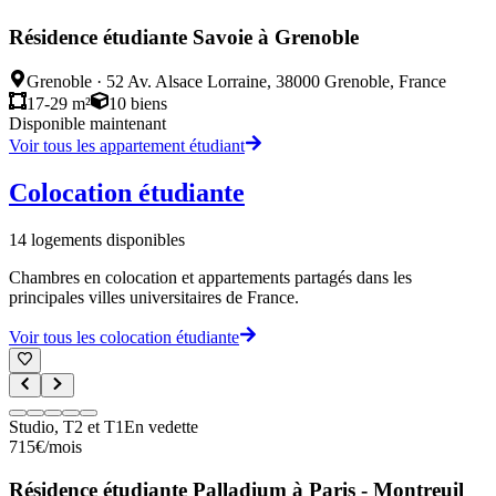
Résidence étudiante Savoie à Grenoble
Grenoble
·
52 Av. Alsace Lorraine, 38000 Grenoble, France
17-29 m²
10
biens
Disponible maintenant
Voir tous les appartement étudiant
Colocation étudiante
14
logements disponibles
Chambres en colocation et appartements partagés dans les
principales villes universitaires de France.
Voir tous les colocation étudiante
Studio, T2 et T1
En vedette
715
€
/mois
Résidence étudiante Palladium à Paris - Montreuil