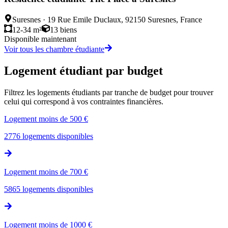
Suresnes
·
19 Rue Emile Duclaux, 92150 Suresnes, France
12-34 m²
13
biens
Disponible maintenant
Voir tous les chambre étudiante
Logement étudiant par budget
Filtrez les logements étudiants par tranche de budget pour trouver
celui qui correspond à vos contraintes financières.
Logement moins de 500 €
2776
logements disponibles
Logement moins de 700 €
5865
logements disponibles
Logement moins de 1000 €