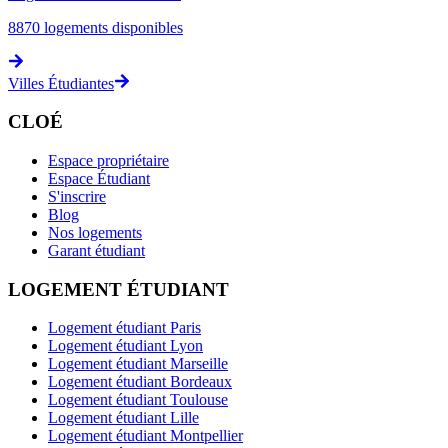
8870
logements disponibles
Villes Étudiantes
CLOÉ
Espace propriétaire
Espace Étudiant
S'inscrire
Blog
Nos logements
Garant étudiant
LOGEMENT ÉTUDIANT
Logement étudiant Paris
Logement étudiant Lyon
Logement étudiant Marseille
Logement étudiant Bordeaux
Logement étudiant Toulouse
Logement étudiant Lille
Logement étudiant Montpellier