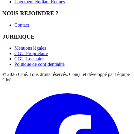
Logement étudiant Rennes
NOUS REJOINDRE ?
Contact
JURIDIQUE
Mentions légales
CGU Propriétaire
CGU Locataire
Politique de confidentialité
© 2026 Cloé. Tous droits réservés. Conçu et développé par l'équipe
Cloé.