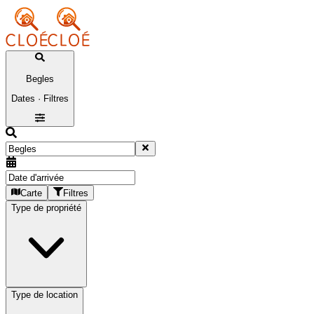
Begles
Dates · Filtres
Carte
Filtres
Type de propriété
Type de location