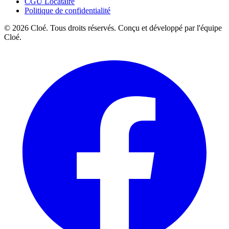
CGU Locataire
Politique de confidentialité
© 2026 Cloé. Tous droits réservés. Conçu et développé par l'équipe
Cloé.