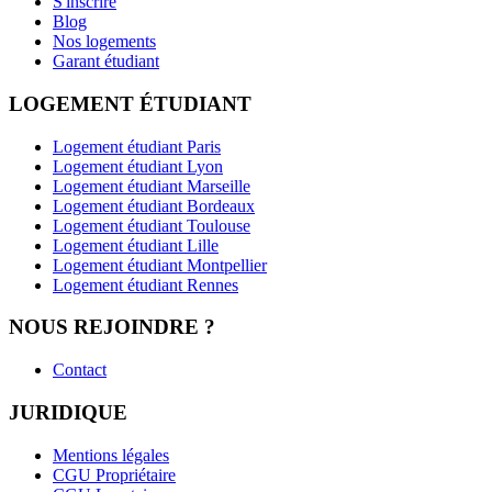
S'inscrire
Blog
Nos logements
Garant étudiant
LOGEMENT ÉTUDIANT
Logement étudiant Paris
Logement étudiant Lyon
Logement étudiant Marseille
Logement étudiant Bordeaux
Logement étudiant Toulouse
Logement étudiant Lille
Logement étudiant Montpellier
Logement étudiant Rennes
NOUS REJOINDRE ?
Contact
JURIDIQUE
Mentions légales
CGU Propriétaire