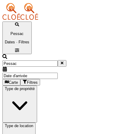
Pessac
Dates · Filtres
Carte
Filtres
Type de propriété
Type de location