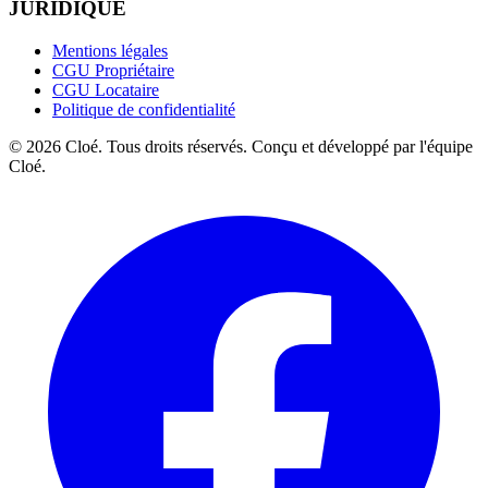
JURIDIQUE
Mentions légales
CGU Propriétaire
CGU Locataire
Politique de confidentialité
© 2026 Cloé. Tous droits réservés. Conçu et développé par l'équipe
Cloé.