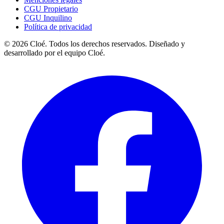
CGU Propietario
CGU Inquilino
Política de privacidad
© 2026 Cloé. Todos los derechos reservados. Diseñado y
desarrollado por el equipo Cloé.