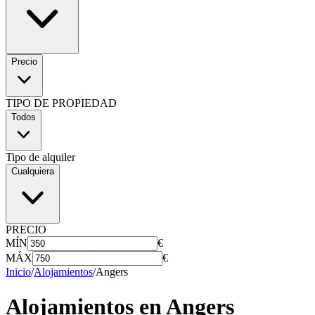
Precio
TIPO DE PROPIEDAD
Todos
Tipo de alquiler
Cualquiera
PRECIO
MÍN
€
MÁX
€
Inicio
/
Alojamientos
/
Angers
Alojamientos en
Angers