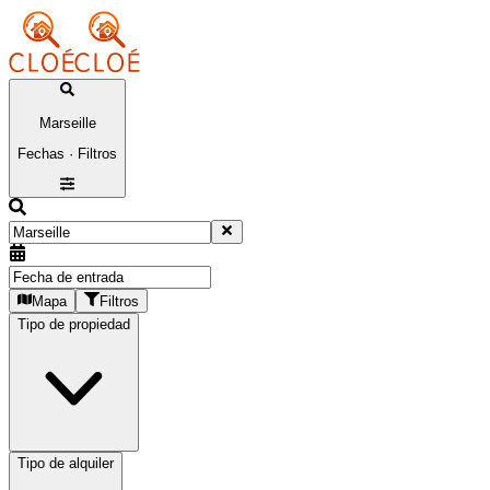
Marseille
Fechas · Filtros
Mapa
Filtros
Tipo de propiedad
Tipo de alquiler