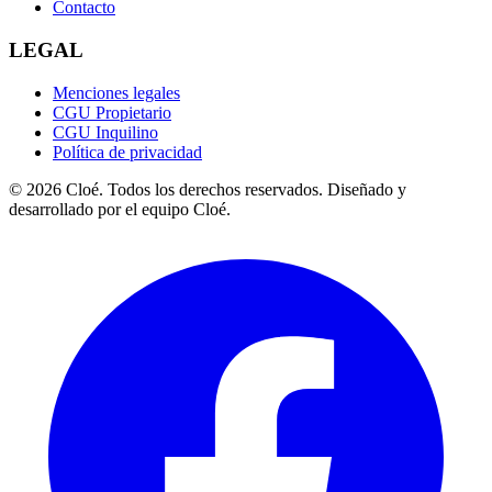
Contacto
LEGAL
Menciones legales
CGU Propietario
CGU Inquilino
Política de privacidad
© 2026 Cloé. Todos los derechos reservados. Diseñado y
desarrollado por el equipo Cloé.