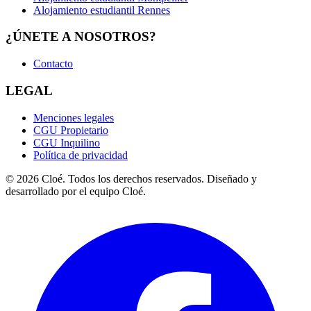
Alojamiento estudiantil Rennes
¿ÚNETE A NOSOTROS?
Contacto
LEGAL
Menciones legales
CGU Propietario
CGU Inquilino
Política de privacidad
© 2026 Cloé. Todos los derechos reservados. Diseñado y
desarrollado por el equipo Cloé.