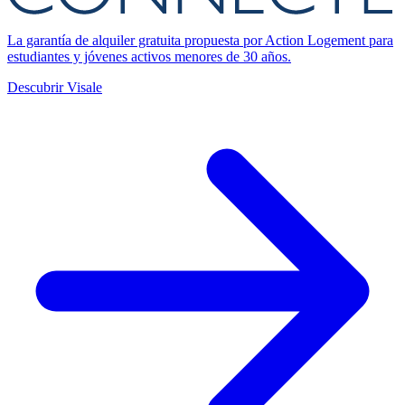
La garantía de alquiler gratuita propuesta por Action Logement para
estudiantes y jóvenes activos menores de 30 años.
Descubrir Visale