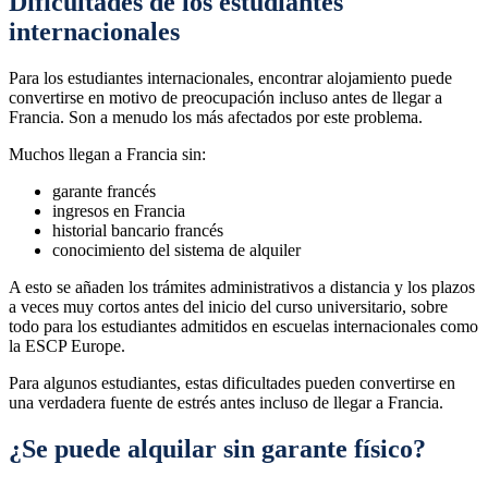
Dificultades de los estudiantes
internacionales
Para los estudiantes internacionales, encontrar alojamiento puede
convertirse en motivo de preocupación incluso antes de llegar a
Francia. Son a menudo los más afectados por este problema.
Muchos llegan a Francia sin:
garante francés
ingresos en Francia
historial bancario francés
conocimiento del sistema de alquiler
A esto se añaden los trámites administrativos a distancia y los plazos
a veces muy cortos antes del inicio del curso universitario, sobre
todo para los estudiantes admitidos en escuelas internacionales como
la ESCP Europe.
Para algunos estudiantes, estas dificultades pueden convertirse en
una verdadera fuente de estrés antes incluso de llegar a Francia.
¿Se puede alquilar sin garante físico?