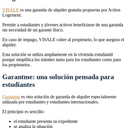
VISALE
es una garantía de alquiler gratuita propuesta por Action
Logement.
Permite a estudiantes y jóvenes activos beneficiarse de una garantía
sin necesidad de un garante físico.
En caso de impago, VISALE cubre al propietario, lo que asegura el
alquiler.
Esta solución se utiliza ampliamente en la vivienda estudiantil
porque simplifica los trámites tanto para los estudiantes como para
los propietarios.
Garantme: una solución pensada para
estudiantes
Garantme
es otra solución de garantía de alquiler especialmente
utilizada por estudiantes y estudiantes internacionales.
El principio es sencillo:
el estudiante presenta su expediente
se analiza la situación