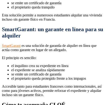
se emite un certificado de garantía
el propietario queda tranquilo
Esta solución permite a numerosos estudiantes alquilar una vivienda
incluso sin garante físico en Francia.
SmartGarant: un garante en línea para su
alquiler
SmartGarant
es una solución de garantía de alquiler en línea que
actúa como garante en lugar de un allegado.
El principio es sencillo:
el inquilino crea su expediente en línea
el expediente se analiza rápidamente
se emite un certificado de garantía
el propietario queda protegido frente a los impagos
Accesible tanto para estudiantes franceses como internacionales, así
como para jóvenes activos, permite reforzar el expediente y alquilar
incluso sin un garante físico.
Cómo te acompaña CLOÉ