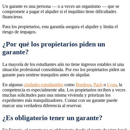
Un garante es una persona — o a veces un organismo — que se
compromete a pagar el alquiler si el inquilino tiene dificultades
financieras.
Para los propietarios, esta garantía asegura el alquiler y limita el
riesgo de impagos.
¿Por qué los propietarios piden un
garante?
La mayoría de los estudiantes aún no tiene ingresos estables ni una
situación profesional consolidada. Por eso los propietarios piden un
garante para sentirse tranquilos antes de alquilar.
En algunas
ciudades estudiantiles
como
Burdeos
,
París
o
Lyon
, la
competencia es especialmente alta. Los propietarios reciben a veces
muchas solicitudes para una misma vivienda y priorizan los
expedientes más tranquilizadores. Contar con un garante puede
marcar una verdadera diferencia al reservar.
¿Es obligatorio tener un garante?