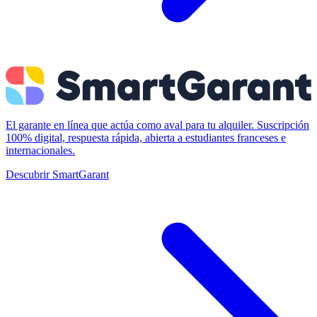
El garante en línea que actúa como aval para tu alquiler. Suscripción
100% digital, respuesta rápida, abierta a estudiantes franceses e
internacionales.
Descubrir SmartGarant