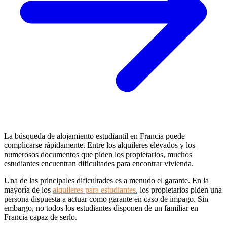
La búsqueda de alojamiento estudiantil en Francia puede
complicarse rápidamente. Entre los alquileres elevados y los
numerosos documentos que piden los propietarios, muchos
estudiantes encuentran dificultades para encontrar vivienda.
Una de las principales dificultades es a menudo el garante. En la
mayoría de los
alquileres para estudiantes
, los propietarios piden una
persona dispuesta a actuar como garante en caso de impago. Sin
embargo, no todos los estudiantes disponen de un familiar en
Francia capaz de serlo.