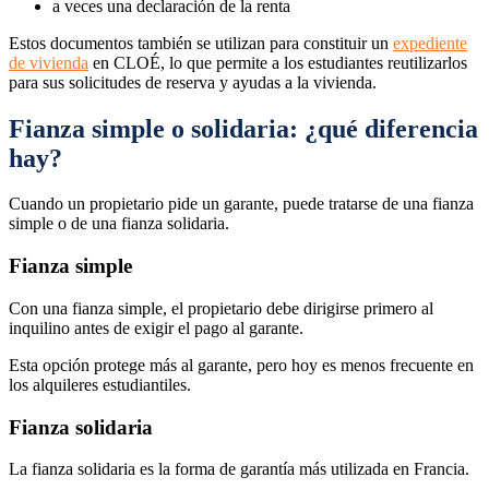
a veces una declaración de la renta
Estos documentos también se utilizan para constituir un
expediente
de vivienda
en CLOÉ, lo que permite a los estudiantes reutilizarlos
para sus solicitudes de reserva y ayudas a la vivienda.
Fianza simple o solidaria: ¿qué diferencia
hay?
Cuando un propietario pide un garante, puede tratarse de una fianza
simple o de una fianza solidaria.
Fianza simple
Con una fianza simple, el propietario debe dirigirse primero al
inquilino antes de exigir el pago al garante.
Esta opción protege más al garante, pero hoy es menos frecuente en
los alquileres estudiantiles.
Fianza solidaria
La fianza solidaria es la forma de garantía más utilizada en Francia.