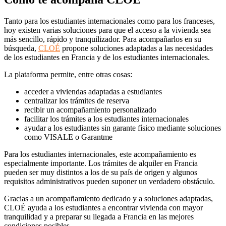
Tanto para los estudiantes internacionales como para los franceses,
hoy existen varias soluciones para que el acceso a la vivienda sea
más sencillo, rápido y tranquilizador. Para acompañarlos en su
búsqueda,
CLOÉ
propone soluciones adaptadas a las necesidades
de los estudiantes en Francia y de los estudiantes internacionales.
La plataforma permite, entre otras cosas:
acceder a viviendas adaptadas a estudiantes
centralizar los trámites de reserva
recibir un acompañamiento personalizado
facilitar los trámites a los estudiantes internacionales
ayudar a los estudiantes sin garante físico mediante soluciones
como VISALE o Garantme
Para los estudiantes internacionales, este acompañamiento es
especialmente importante. Los trámites de alquiler en Francia
pueden ser muy distintos a los de su país de origen y algunos
requisitos administrativos pueden suponer un verdadero obstáculo.
Gracias a un acompañamiento dedicado y a soluciones adaptadas,
CLOÉ ayuda a los estudiantes a encontrar vivienda con mayor
tranquilidad y a preparar su llegada a Francia en las mejores
condiciones posibles.