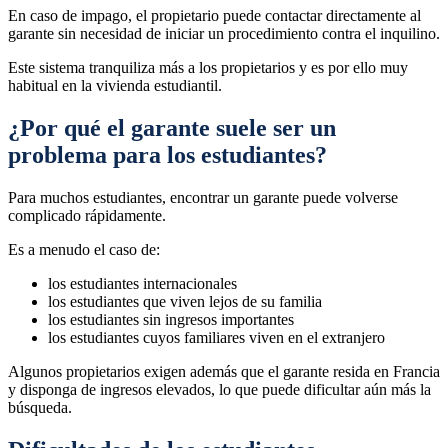
En caso de impago, el propietario puede contactar directamente al
garante sin necesidad de iniciar un procedimiento contra el inquilino.
Este sistema tranquiliza más a los propietarios y es por ello muy
habitual en la vivienda estudiantil.
¿Por qué el garante suele ser un
problema para los estudiantes?
Para muchos estudiantes, encontrar un garante puede volverse
complicado rápidamente.
Es a menudo el caso de:
los estudiantes internacionales
los estudiantes que viven lejos de su familia
los estudiantes sin ingresos importantes
los estudiantes cuyos familiares viven en el extranjero
Algunos propietarios exigen además que el garante resida en Francia
y disponga de ingresos elevados, lo que puede dificultar aún más la
búsqueda.