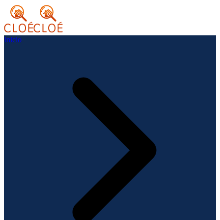
Inicio