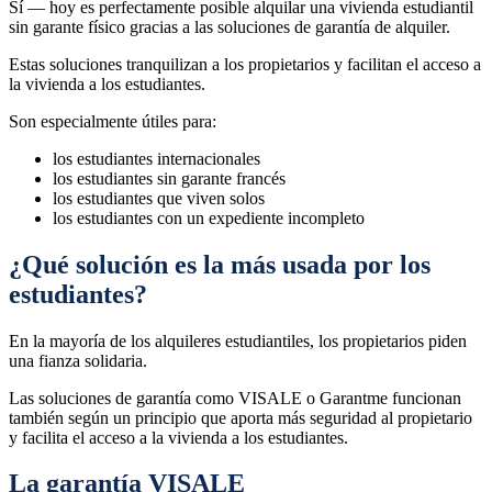
Sí — hoy es perfectamente posible alquilar una vivienda estudiantil
sin garante físico gracias a las soluciones de garantía de alquiler.
Estas soluciones tranquilizan a los propietarios y facilitan el acceso a
la vivienda a los estudiantes.
Son especialmente útiles para:
los estudiantes internacionales
los estudiantes sin garante francés
los estudiantes que viven solos
los estudiantes con un expediente incompleto
¿Qué solución es la más usada por los
estudiantes?
En la mayoría de los alquileres estudiantiles, los propietarios piden
una fianza solidaria.
Las soluciones de garantía como VISALE o Garantme funcionan
también según un principio que aporta más seguridad al propietario
y facilita el acceso a la vivienda a los estudiantes.
La garantía VISALE