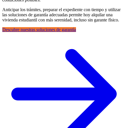
Anticipar los trámites, preparar el expediente con tiempo y utilizar
las soluciones de garantía adecuadas permite hoy alquilar una
vivienda estudiantil con más serenidad, incluso sin garante físico.
Descubre nuestras soluciones de garantía