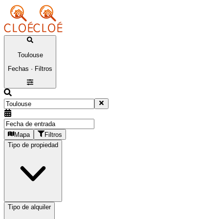
Toulouse
Fechas · Filtros
Mapa
Filtros
Tipo de propiedad
Tipo de alquiler