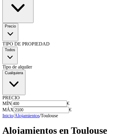
Precio
TIPO DE PROPIEDAD
Todos
Tipo de alquiler
Cualquiera
PRECIO
MÍN
€
MÁX
€
Inicio
/
Alojamientos
/
Toulouse
Alojamientos en
Toulouse