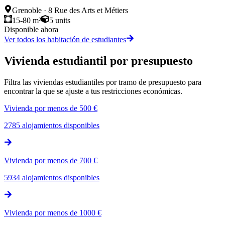
Grenoble
·
8 Rue des Arts et Métiers
15-80 m²
5
units
Disponible ahora
Ver todos los habitación de estudiantes
Vivienda estudiantil por presupuesto
Filtra las viviendas estudiantiles por tramo de presupuesto para
encontrar la que se ajuste a tus restricciones económicas.
Vivienda por menos de 500 €
2785
alojamientos disponibles
Vivienda por menos de 700 €
5934
alojamientos disponibles
Vivienda por menos de 1000 €