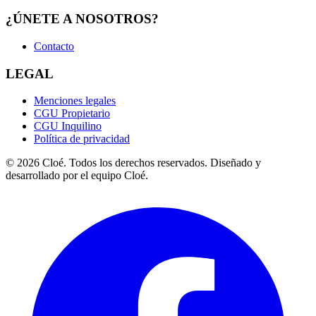
¿ÚNETE A NOSOTROS?
Contacto
LEGAL
Menciones legales
CGU Propietario
CGU Inquilino
Política de privacidad
© 2026 Cloé. Todos los derechos reservados. Diseñado y
desarrollado por el equipo Cloé.