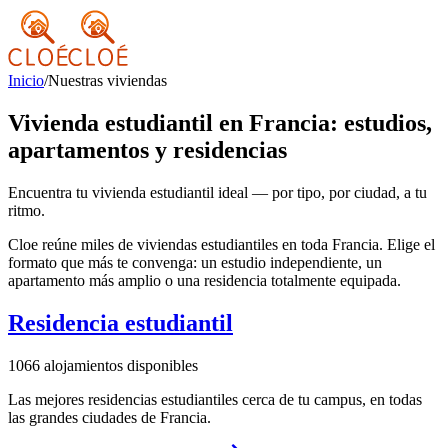
Inicio
/
Nuestras viviendas
Vivienda estudiantil en Francia: estudios,
apartamentos y residencias
Encuentra tu vivienda estudiantil ideal — por tipo, por ciudad, a tu
ritmo.
Cloe reúne miles de viviendas estudiantiles en toda Francia. Elige el
formato que más te convenga: un estudio independiente, un
apartamento más amplio o una residencia totalmente equipada.
Residencia estudiantil
1066
alojamientos disponibles
Las mejores residencias estudiantiles cerca de tu campus, en todas
las grandes ciudades de Francia.