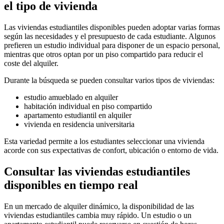
el tipo de vivienda
Las viviendas estudiantiles disponibles pueden adoptar varias formas
según las necesidades y el presupuesto de cada estudiante. Algunos
prefieren un estudio individual para disponer de un espacio personal,
mientras que otros optan por un piso compartido para reducir el
coste del alquiler.
Durante la búsqueda se pueden consultar varios tipos de viviendas:
estudio amueblado en alquiler
habitación individual en piso compartido
apartamento estudiantil en alquiler
vivienda en residencia universitaria
Esta variedad permite a los estudiantes seleccionar una vivienda
acorde con sus expectativas de confort, ubicación o entorno de vida.
Consultar las viviendas estudiantiles
disponibles en tiempo real
En un mercado de alquiler dinámico, la disponibilidad de las
viviendas estudiantiles cambia muy rápido. Un estudio o un