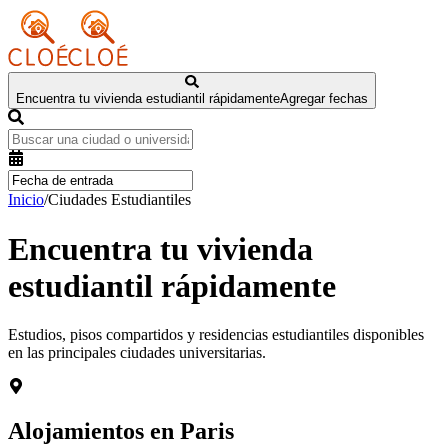
Encuentra tu vivienda estudiantil rápidamente
Agregar fechas
Inicio
/
Ciudades Estudiantiles
Encuentra tu vivienda
estudiantil rápidamente
Estudios, pisos compartidos y residencias estudiantiles disponibles
en las principales ciudades universitarias.
Alojamientos en
Paris