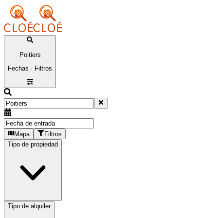
Poitiers
Fechas · Filtros
Mapa
Filtros
Tipo de propiedad
Tipo de alquiler