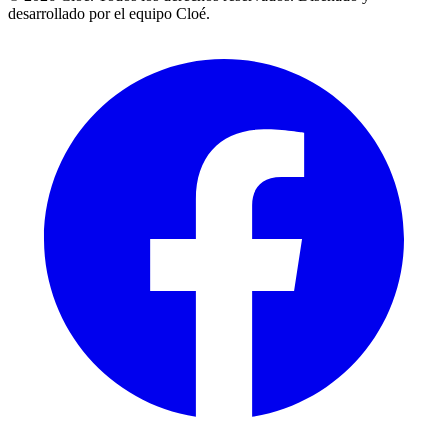
desarrollado por el equipo Cloé.