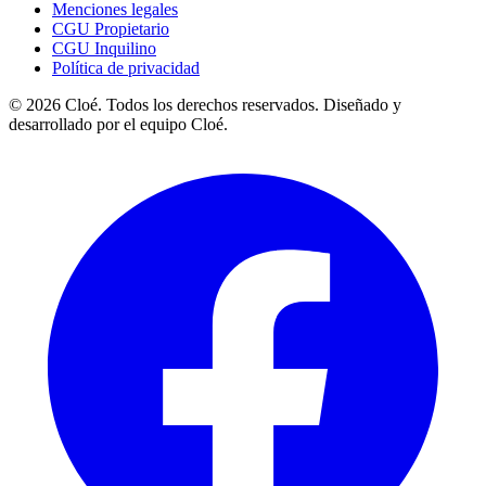
Menciones legales
CGU Propietario
CGU Inquilino
Política de privacidad
© 2026 Cloé. Todos los derechos reservados. Diseñado y
desarrollado por el equipo Cloé.