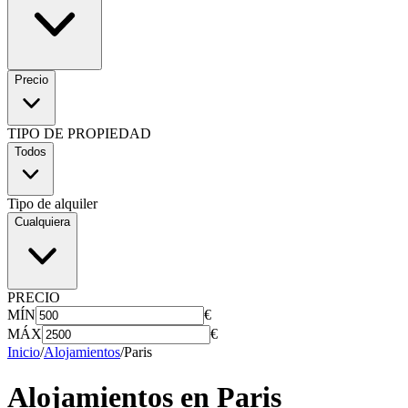
Precio
TIPO DE PROPIEDAD
Todos
Tipo de alquiler
Cualquiera
PRECIO
MÍN
€
MÁX
€
Inicio
/
Alojamientos
/
Paris
Alojamientos en
Paris