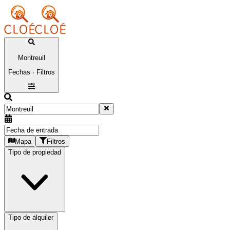
Montreuil
Fechas · Filtros
Mapa
Filtros
Tipo de propiedad
Tipo de alquiler