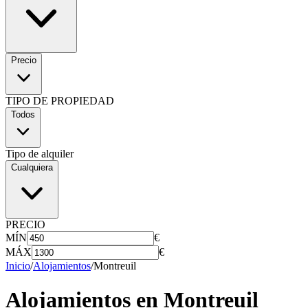
Precio
TIPO DE PROPIEDAD
Todos
Tipo de alquiler
Cualquiera
PRECIO
MÍN
€
MÁX
€
Inicio
/
Alojamientos
/
Montreuil
Alojamientos en
Montreuil