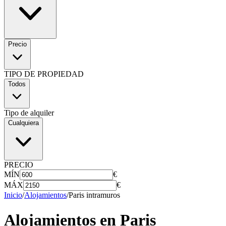
Precio
TIPO DE PROPIEDAD
Todos
Tipo de alquiler
Cualquiera
PRECIO
MÍN
€
MÁX
€
Inicio
/
Alojamientos
/
Paris intramuros
Alojamientos en
Paris