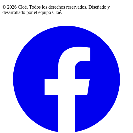
© 2026 Cloé. Todos los derechos reservados. Diseñado y
desarrollado por el equipo Cloé.