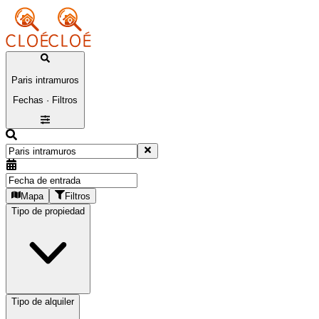
Paris intramuros
Fechas · Filtros
Mapa
Filtros
Tipo de propiedad
Tipo de alquiler