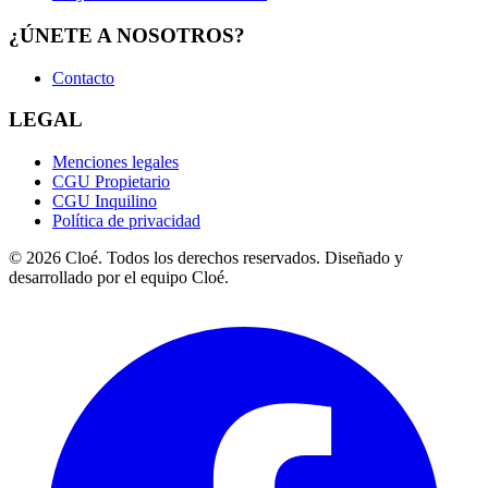
¿ÚNETE A NOSOTROS?
Contacto
LEGAL
Menciones legales
CGU Propietario
CGU Inquilino
Política de privacidad
© 2026 Cloé. Todos los derechos reservados. Diseñado y
desarrollado por el equipo Cloé.