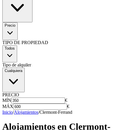
Precio
TIPO DE PROPIEDAD
Todos
Tipo de alquiler
Cualquiera
PRECIO
MÍN
€
MÁX
€
Inicio
/
Alojamientos
/
Clermont-Ferrand
Alojamientos en
Clermont-