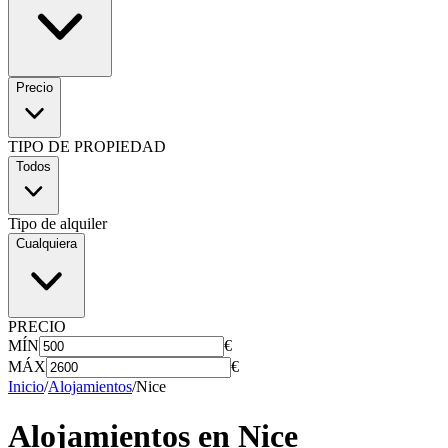
Precio
TIPO DE PROPIEDAD
Todos
Tipo de alquiler
Cualquiera
PRECIO
MÍN
€
MÁX
€
Inicio
/
Alojamientos
/
Nice
Alojamientos en
Nice