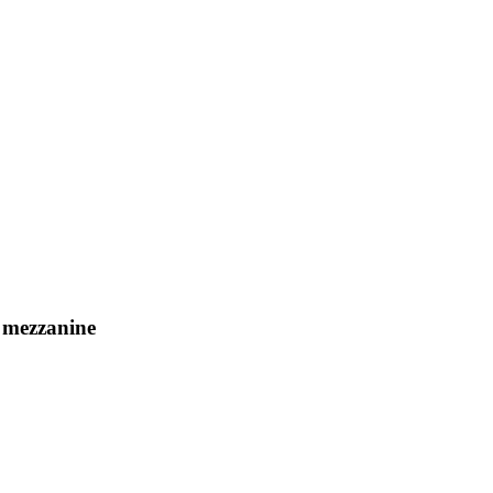
n mezzanine