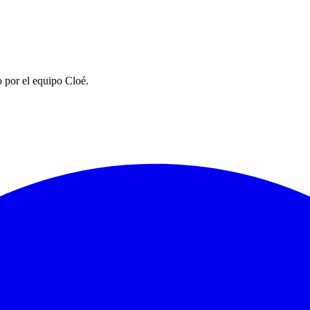
 por el equipo Cloé.