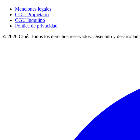
Menciones legales
CGU Propietario
CGU Inquilino
Política de privacidad
© 2026 Cloé. Todos los derechos reservados. Diseñado y desarrollado